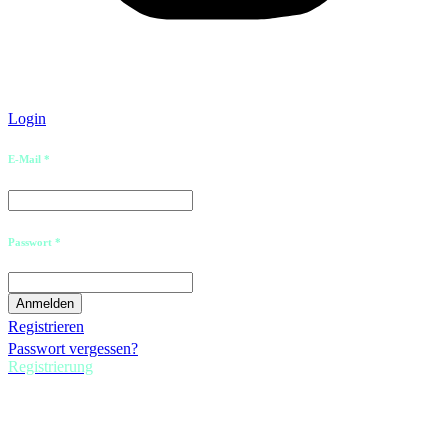
Login
E-Mail *
Passwort *
Registrieren
Passwort vergessen?
Registrierung